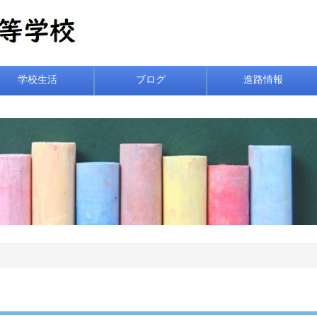
学校生活
ブログ
進路情報