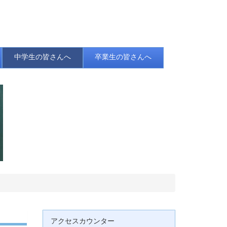
中学生の皆さんへ
卒業生の皆さんへ
アクセスカウンター