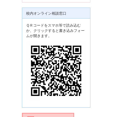
校内オンライン相談窓口
ＱＲコードをスマホ等で読み込む
か、クリックすると書き込みフォー
ムが開きます。