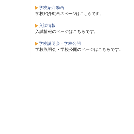
学校紹介動画
学校紹介動画
のページはこちらです。
入試情報
入試情報のページはこちらです。
学校説明会・学校公開
学校説明会・学校公開のページはこちらです。