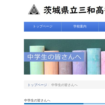
トップページ
学校案内
トップページ
中学生の皆さんへ
中学生の皆さんへ